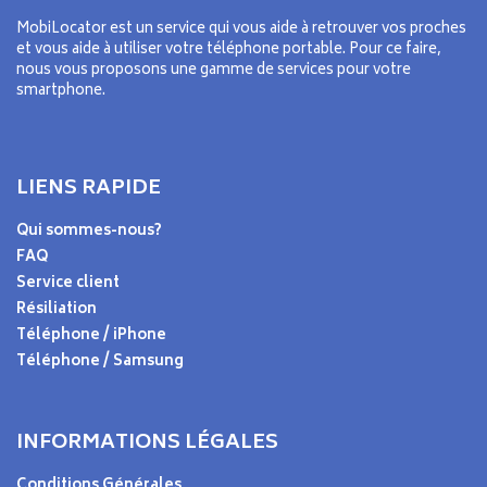
MobiLocator est un service qui vous aide à retrouver vos proches
et vous aide à utiliser votre téléphone portable. Pour ce faire,
nous vous proposons une gamme de services pour votre
smartphone.
LIENS RAPIDE
Qui sommes-nous?
FAQ
Service client
Résiliation
Téléphone / iPhone
Téléphone / Samsung
INFORMATIONS LÉGALES
Conditions Générales