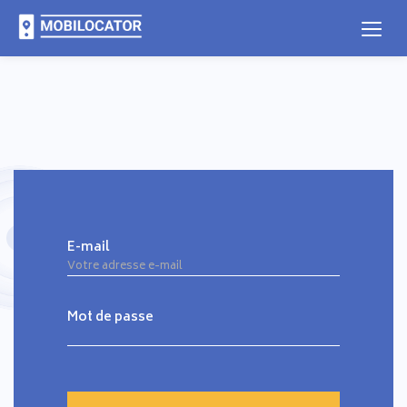
E-mail
Mot de passe