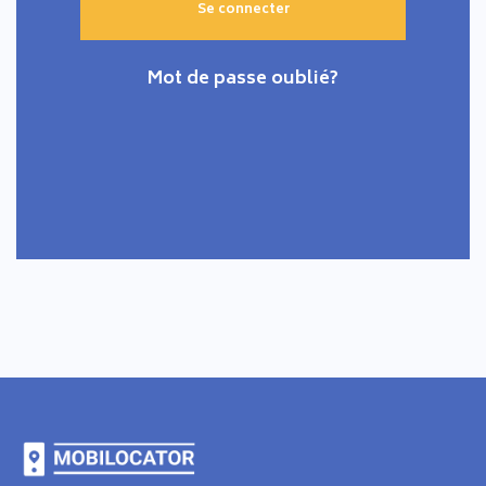
Mot de passe oublié?