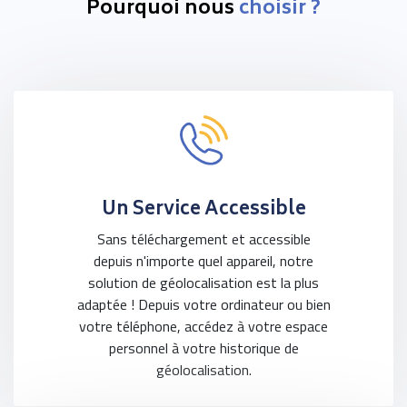
Pourquoi nous
choisir ?
Un Service Accessible
Sans téléchargement et accessible
depuis n'importe quel appareil, notre
solution de géolocalisation est la plus
adaptée ! Depuis votre ordinateur ou bien
votre téléphone, accédez à votre espace
personnel à votre historique de
géolocalisation.