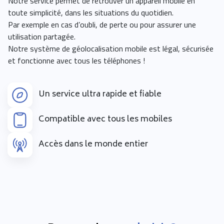
Notre service permet de retrouver un appareil mobile en
toute simplicité, dans les situations du quotidien.
Par exemple en cas d’oubli, de perte ou pour assurer une
utilisation partagée.
Notre système de géolocalisation mobile est légal, sécurisée
et fonctionne avec tous les téléphones !
Un service ultra rapide et fiable
Compatible avec tous les mobiles
Accès dans le monde entier