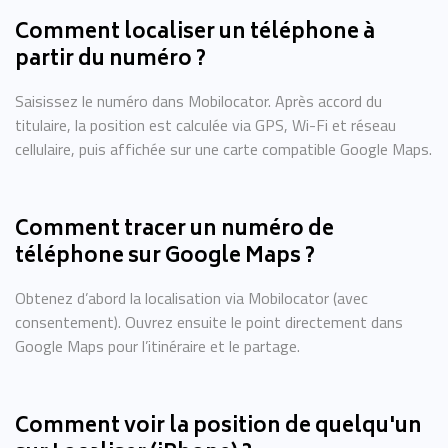
Comment localiser un téléphone à
partir du numéro ?
Saisissez le numéro dans Mobilocator. Après accord du
titulaire, la position est calculée via GPS, Wi-Fi et réseau
cellulaire, puis affichée sur une carte compatible Google Maps.
Comment tracer un numéro de
téléphone sur Google Maps ?
Obtenez d’abord la localisation via Mobilocator (avec
consentement). Ouvrez ensuite le point directement dans
Google Maps pour l’itinéraire et le partage.
Comment voir la position de quelqu'un