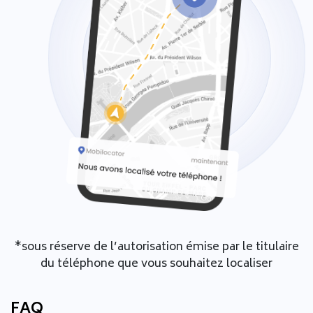
*sous réserve de l’autorisation émise par le titulaire
du téléphone que vous souhaitez localiser
FAQ