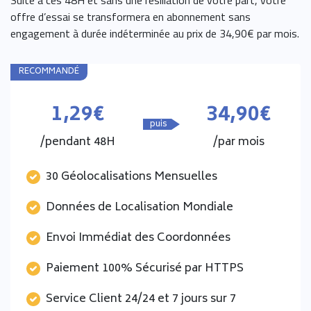
offre d’essai se transformera en abonnement sans
engagement à durée indéterminée au prix de 34,90€ par mois.
RECOMMANDÉ
1,29€
34,90€
puis
/pendant 48H
/par mois
30 Géolocalisations Mensuelles
Données de Localisation Mondiale
Envoi Immédiat des Coordonnées
Paiement 100% Sécurisé par HTTPS
Service Client 24/24 et 7 jours sur 7