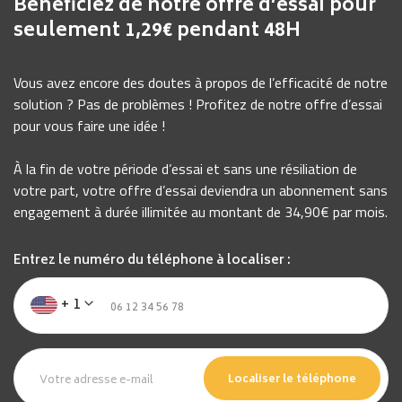
Bénéficiez de notre offre d’essai pour
seulement 1,29€ pendant 48H
Vous avez encore des doutes à propos de l’efficacité de notre
solution ? Pas de problèmes ! Profitez de notre offre d’essai
pour vous faire une idée !
À la fin de votre période d’essai et sans une résiliation de
votre part, votre offre d’essai deviendra un abonnement sans
engagement à durée illimitée au montant de 34,90€ par mois.
Entrez le numéro du téléphone à localiser :
+ 1