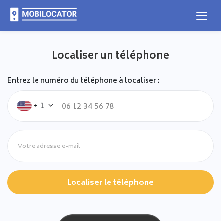
Localiser un téléphone
Entrez le numéro du téléphone à localiser :
+ 1