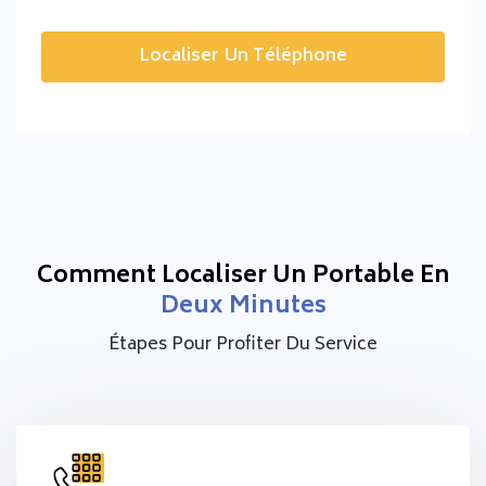
Localiser Un Téléphone
Comment Localiser Un Portable En
Deux Minutes
Étapes Pour Profiter Du Service