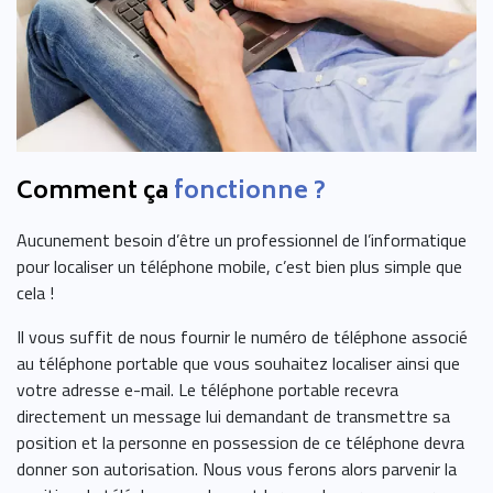
Comment ça
fonctionne ?
Aucunement besoin d’être un professionnel de l’informatique
pour localiser un téléphone mobile, c’est bien plus simple que
cela !
Il vous suffit de nous fournir le numéro de téléphone associé
au téléphone portable que vous souhaitez localiser ainsi que
votre adresse e-mail. Le téléphone portable recevra
directement un message lui demandant de transmettre sa
position et la personne en possession de ce téléphone devra
donner son autorisation. Nous vous ferons alors parvenir la