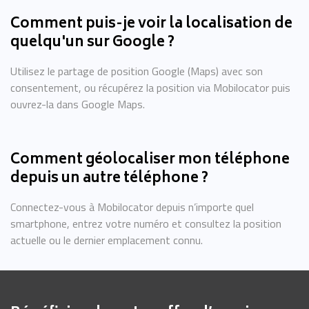
Comment puis-je voir la localisation de
quelqu'un sur Google ?
Utilisez le partage de position Google (Maps) avec son
consentement, ou récupérez la position via Mobilocator puis
ouvrez-la dans Google Maps.
Comment géolocaliser mon téléphone
depuis un autre téléphone ?
Connectez-vous à Mobilocator depuis n’importe quel
smartphone, entrez votre numéro et consultez la position
actuelle ou le dernier emplacement connu.