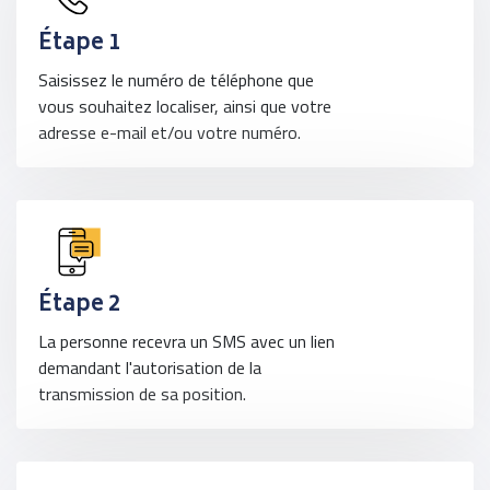
Étape 1
Saisissez le numéro de téléphone que
vous souhaitez localiser, ainsi que votre
adresse e-mail et/ou votre numéro.
Étape 2
La personne recevra un SMS avec un lien
demandant l'autorisation de la
transmission de sa position.