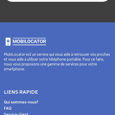
MobiLocator est un service qui vous aide à retrouver vos proches
et vous aide à utiliser votre téléphone portable. Pour ce faire,
nous vous proposons une gamme de services pour votre
smartphone.
LIENS RAPIDE
Qui sommes-nous?
FAQ