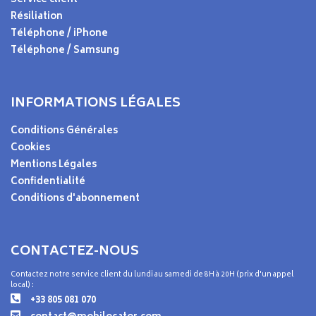
Service client
Résiliation
Téléphone / iPhone
Téléphone / Samsung
INFORMATIONS LÉGALES
Conditions Générales
Cookies
Mentions Légales
Confidentialité
Conditions d'abonnement
CONTACTEZ-NOUS
Contactez notre service client du lundi au samedi de 8H à 20H (prix d'un appel
local) :
+33 805 081 070