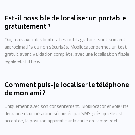
Est-il possible de localiser un portable
gratuitement ?
Oui, mais avec des limites. Les outils gratuits sont souvent
approximatifs ou non sécurisés. Mobilocator permet un test
gratuit avant validation complète, avec une localisation fiable,
légale et chiffrée.
Comment puis-je localiser le téléphone
de mon ami ?
Uniquement avec son consentement. Mobilocator envoie une
demande d’autorisation sécurisée par SMS ; dès qu’elle est
acceptée, la position apparaît sur la carte en temps réel.