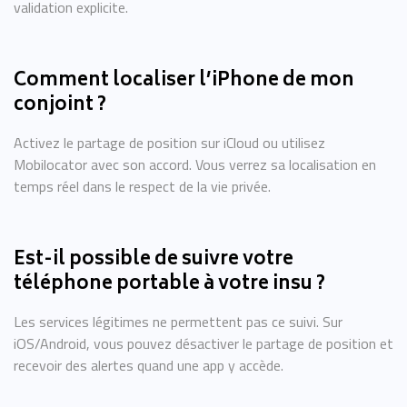
validation explicite.
Comment localiser l’iPhone de mon
conjoint ?
Activez le partage de position sur iCloud ou utilisez
Mobilocator avec son accord. Vous verrez sa localisation en
temps réel dans le respect de la vie privée.
Est-il possible de suivre votre
téléphone portable à votre insu ?
Les services légitimes ne permettent pas ce suivi. Sur
iOS/Android, vous pouvez désactiver le partage de position et
recevoir des alertes quand une app y accède.