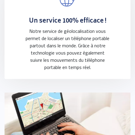
Un service 100% efficace !
Notre service de géolocalisation vous
permet de localiser un téléphone portable
partout dans le monde. Grâce à notre
technologie vous pouvez également
suivre les mouvements du téléphone
portable en temps réel.