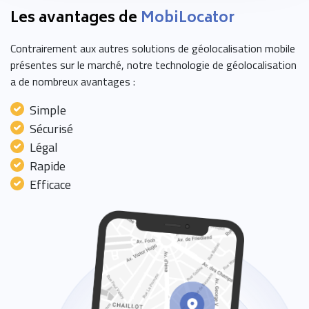
Les avantages de
MobiLocator
Contrairement aux autres solutions de géolocalisation mobile
présentes sur le marché, notre technologie de géolocalisation
a de nombreux avantages :
Simple
Sécurisé
Légal
Rapide
Efficace