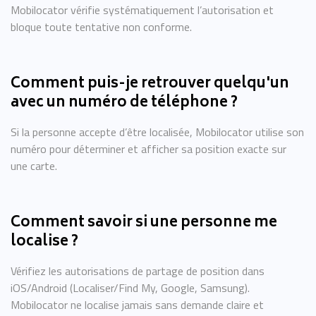
Mobilocator vérifie systématiquement l’autorisation et
bloque toute tentative non conforme.
Comment puis-je retrouver quelqu'un
avec un numéro de téléphone ?
Si la personne accepte d’être localisée, Mobilocator utilise son
numéro pour déterminer et afficher sa position exacte sur
une carte.
Comment savoir si une personne me
localise ?
Vérifiez les autorisations de partage de position dans
iOS/Android (Localiser/Find My, Google, Samsung).
Mobilocator ne localise jamais sans demande claire et