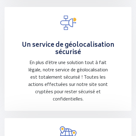
Un service de géolocalisation
sécurisé
En plus d’être une solution tout à fait
légale, notre service de géolocalisation
est totalement sécurisé ! Toutes les
actions effectuées sur notre site sont
cryptées pour rester sécurisé et
confidentielles.