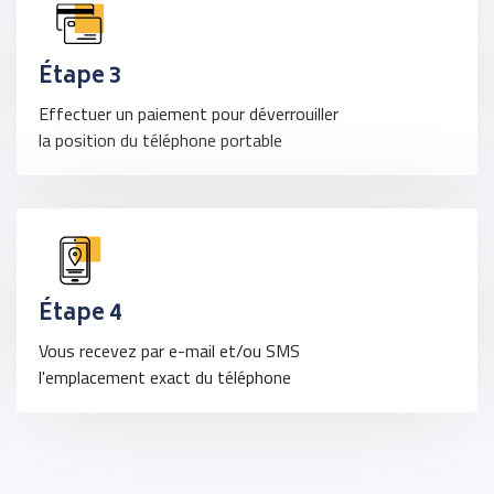
Étape 3
Effectuer un paiement pour déverrouiller
la position du téléphone portable
Étape 4
Vous recevez par e-mail et/ou SMS
l'emplacement exact du téléphone