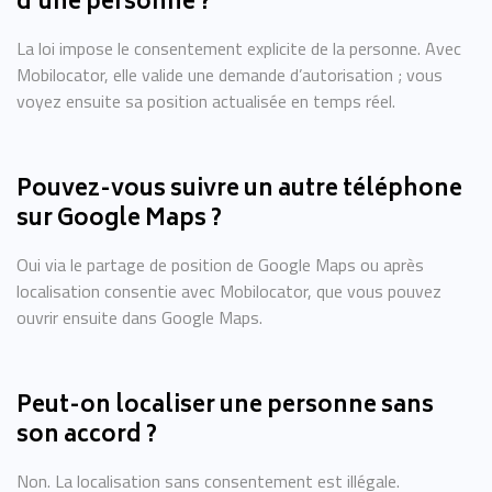
d'une personne ?
La loi impose le consentement explicite de la personne. Avec
Mobilocator, elle valide une demande d’autorisation ; vous
voyez ensuite sa position actualisée en temps réel.
Pouvez-vous suivre un autre téléphone
sur Google Maps ?
Oui via le partage de position de Google Maps ou après
localisation consentie avec Mobilocator, que vous pouvez
ouvrir ensuite dans Google Maps.
Peut-on localiser une personne sans
son accord ?
Non. La localisation sans consentement est illégale.